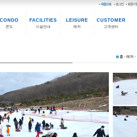
CONDO
FACILITIES
LEISURE
CUSTOMER
콘도
시설안내
레저
고객센터
홈 - 레저 