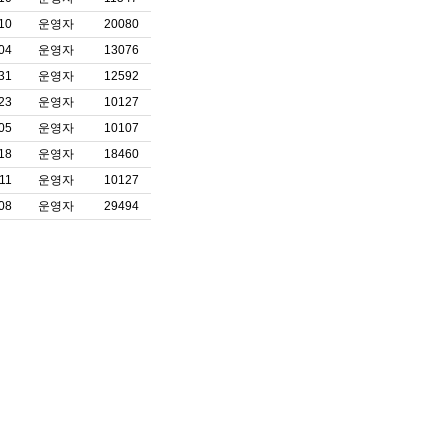
10
운영자
20080
04
운영자
13076
31
운영자
12592
23
운영자
10127
05
운영자
10107
18
운영자
18460
11
운영자
10127
08
운영자
29494