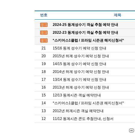
번호
제목
2024-25 동계성수기 객실 추첨 예약 안내
2022-23 동계성수기 객실 추첨 예약 안내
*스키어스1클럽 / 프라임 시즌권 해지신청서*
21
15/16 동계 성수기 예약 신청 안내
20
2015년 하계 성수기 예약 신청 안내
19
14/15 동계 성수기 예약 신청 안내
18
2014년 하계 성수기 예약 신청 안내
17
13/14 동계 성수기 예약 신청 안내
16
2013년 하계 성수기 예약 신청 안내
15
12/13 동계시즌 객실 예약안내
14
*스키어스1클럽 / 프라임 시즌권 해지신청서*
13
2012년 하계시즌 객실 예약안내
12
11/12 동계시즌 콘도 추첨안내, 신청서